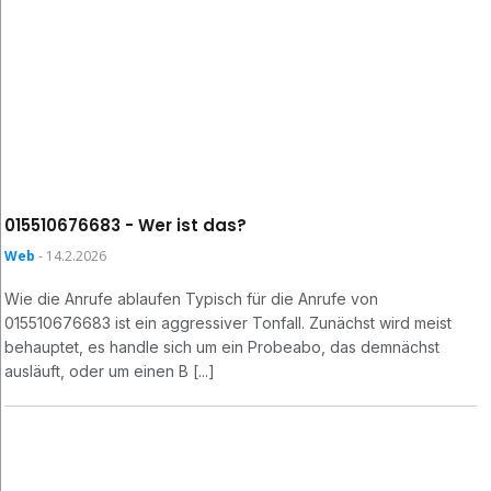
015510676683 - Wer ist das?
Web
- 14.2.2026
Wie die Anrufe ablaufen Typisch für die Anrufe von
015510676683 ist ein aggressiver Tonfall. Zunächst wird meist
behauptet, es handle sich um ein Probeabo, das demnächst
ausläuft, oder um einen B [...]