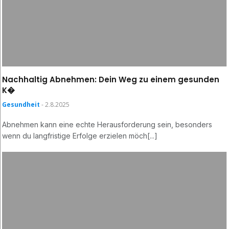
Nachhaltig Abnehmen: Dein Weg zu einem gesunden
K�
Gesundheit
- 2.8.2025
Abnehmen kann eine echte Herausforderung sein, besonders
wenn du langfristige Erfolge erzielen möch[...]