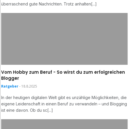
überraschend gute Nachrichten. Trotz anhalten[...]
Vom Hobby zum Beruf - So wirst du zum erfolgreichen
Blogger
Ratgeber
- 18.8.2025
In der heutigen digitalen Welt gibt es unzählige Möglichkeiten, die
eigene Leidenschaft in einen Beruf zu verwandeln – und Blogging
ist eine davon. Ob du sc[...]