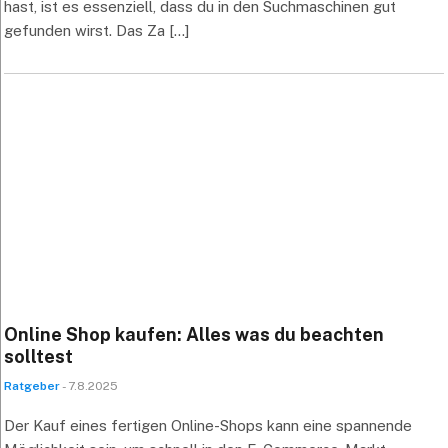
hast, ist es essenziell, dass du in den Suchmaschinen gut
gefunden wirst. Das Za [...]
Online Shop kaufen: Alles was du beachten
solltest
Ratgeber
- 7.8.2025
Der Kauf eines fertigen Online-Shops kann eine spannende