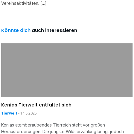
Vereinsaktivitäten. [...]
Könnte dich
auch interessieren
Kenias Tierwelt entfaltet sich
Tierwelt
- 14.8.2025
Kenias atemberaubendes Tierreich steht vor großen
Herausforderungen. Die jüngste Wildtierzählung bringt jedoch