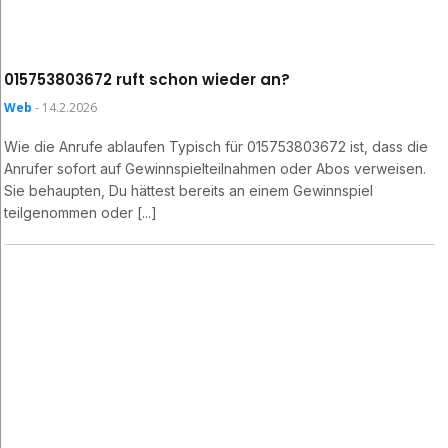
015753803672 ruft schon wieder an?
Web
- 14.2.2026
Wie die Anrufe ablaufen Typisch für 015753803672 ist, dass die
Anrufer sofort auf Gewinnspielteilnahmen oder Abos verweisen.
Sie behaupten, Du hättest bereits an einem Gewinnspiel
teilgenommen oder [...]