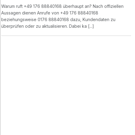
Warum ruft +49 176 88840168 überhaupt an? Nach offiziellen
Aussagen dienen Anrufe von +49 176 88840168
beziehungsweise 0176 88840168 dazu, Kundendaten zu
überprüfen oder zu aktualisieren. Dabei ka [...]