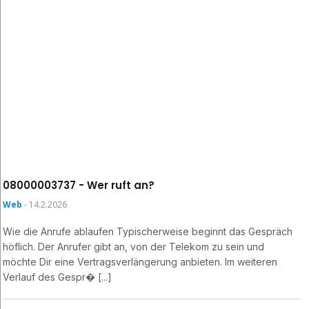
08000003737 - Wer ruft an?
Web
- 14.2.2026
Wie die Anrufe ablaufen Typischerweise beginnt das Gespräch
höflich. Der Anrufer gibt an, von der Telekom zu sein und
möchte Dir eine Vertragsverlängerung anbieten. Im weiteren
Verlauf des Gespr� [...]