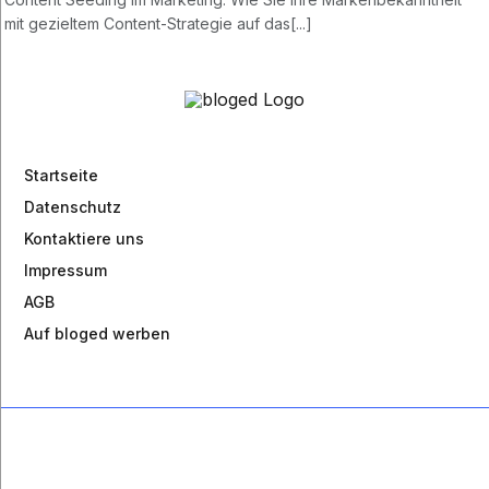
mit gezieltem Content-Strategie auf das[...]
Startseite
Datenschutz
Kontaktiere uns
Impressum
AGB
Auf bloged werben