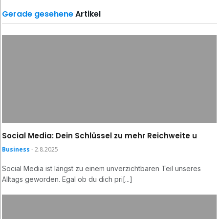
Gerade gesehene
Artikel
Social Media: Dein Schlüssel zu mehr Reichweite u
Business
- 2.8.2025
Social Media ist längst zu einem unverzichtbaren Teil unseres
Alltags geworden. Egal ob du dich pri[...]