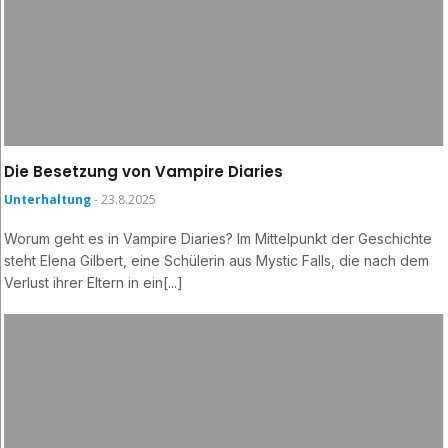
Die Besetzung von Vampire Diaries
Unterhaltung
- 23.8.2025
Worum geht es in Vampire Diaries? Im Mittelpunkt der Geschichte
steht Elena Gilbert, eine Schülerin aus Mystic Falls, die nach dem
Verlust ihrer Eltern in ein[...]