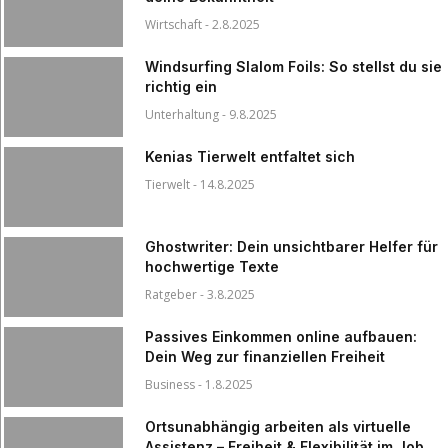
Wirtschaft - 2.8.2025
Windsurfing Slalom Foils: So stellst du sie
richtig ein
Unterhaltung - 9.8.2025
Kenias Tierwelt entfaltet sich
Tierwelt - 14.8.2025
Ghostwriter: Dein unsichtbarer Helfer für
hochwertige Texte
Ratgeber - 3.8.2025
Passives Einkommen online aufbauen:
Dein Weg zur finanziellen Freiheit
Business - 1.8.2025
Ortsunabhängig arbeiten als virtuelle
Assistenz – Freiheit & Flexibilität im Job