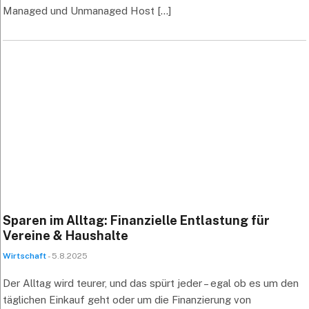
Managed und Unmanaged Host [...]
Sparen im Alltag: Finanzielle Entlastung für
Vereine & Haushalte
Wirtschaft
- 5.8.2025
Der Alltag wird teurer, und das spürt jeder – egal ob es um den
täglichen Einkauf geht oder um die Finanzierung von