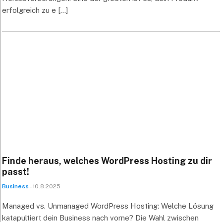
erfolgreich zu e [...]
Finde heraus, welches WordPress Hosting zu dir
passt!
Business
- 10.8.2025
Managed vs. Unmanaged WordPress Hosting: Welche Lösung
katapultiert dein Business nach vorne? Die Wahl zwischen