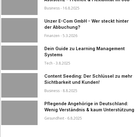
Business - 16.8.2025
Unzer E-Com GmbH - Wer steckt hinter
der Abbuchung?
Finanzen - 5.3.2026
Dein Guide zu Learning Management
Systems
Tech - 3.8.2025
Content Seeding: Der Schlüssel zu mehr
Sichtbarkeit und Kunden!
Business - 8.8.2025
Pflegende Angehörige in Deutschland:
Wenig Verständnis & kaum Unterstützung
Gesundheit - 6.8.2025