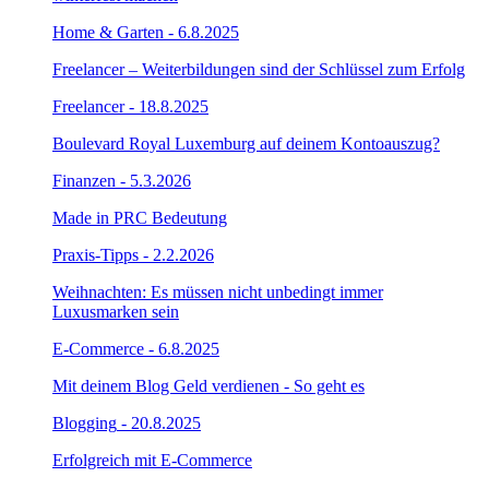
Home & Garten
- 6.8.2025
Freelancer – Weiterbildungen sind der Schlüssel zum Erfolg
Freelancer
- 18.8.2025
Boulevard Royal Luxemburg auf deinem Kontoauszug?
Finanzen
- 5.3.2026
Made in PRC Bedeutung
Praxis-Tipps
- 2.2.2026
Weihnachten: Es müssen nicht unbedingt immer
Luxusmarken sein
E-Commerce
- 6.8.2025
Mit deinem Blog Geld verdienen - So geht es
Blogging
- 20.8.2025
Erfolgreich mit E-Commerce