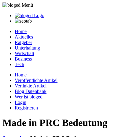
Home
Aktuelles
Ratgeber
Unterhaltung
Wirtschaft
Business
Tech
Home
Veröffentlichte Artikel
Verlinkte Artikel
Blog Datenbank
Wer ist bloged
Login
Registrieren
Made in PRC Bedeutung