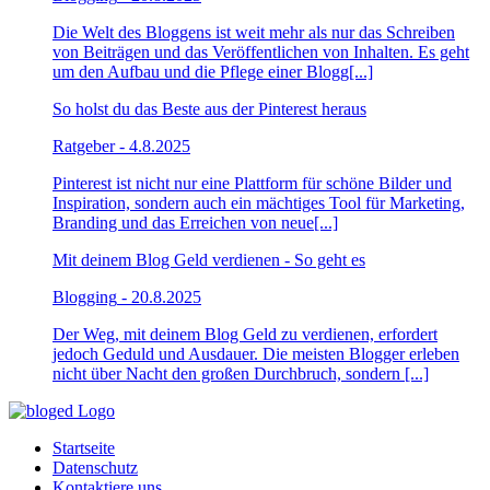
Die Welt des Bloggens ist weit mehr als nur das Schreiben
von Beiträgen und das Veröffentlichen von Inhalten. Es geht
um den Aufbau und die Pflege einer Blogg[...]
So holst du das Beste aus der Pinterest heraus
Ratgeber
- 4.8.2025
Pinterest ist nicht nur eine Plattform für schöne Bilder und
Inspiration, sondern auch ein mächtiges Tool für Marketing,
Branding und das Erreichen von neue[...]
Mit deinem Blog Geld verdienen - So geht es
Blogging
- 20.8.2025
Der Weg, mit deinem Blog Geld zu verdienen, erfordert
jedoch Geduld und Ausdauer. Die meisten Blogger erleben
nicht über Nacht den großen Durchbruch, sondern [...]
Startseite
Datenschutz
Kontaktiere uns