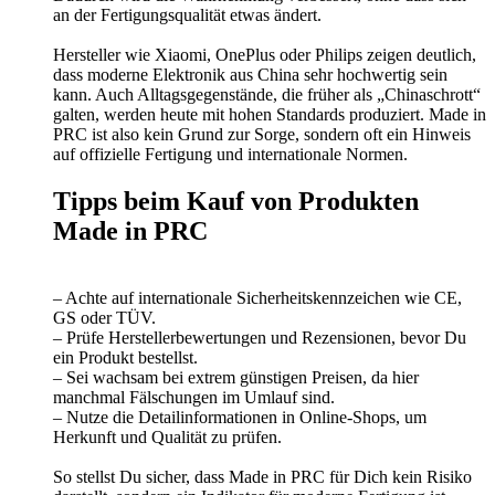
an der Fertigungsqualität etwas ändert.
Hersteller wie Xiaomi, OnePlus oder Philips zeigen deutlich,
dass moderne Elektronik aus China sehr hochwertig sein
kann. Auch Alltagsgegenstände, die früher als „Chinaschrott“
galten, werden heute mit hohen Standards produziert. Made in
PRC ist also kein Grund zur Sorge, sondern oft ein Hinweis
auf offizielle Fertigung und internationale Normen.
Tipps beim Kauf von Produkten
Made in PRC
– Achte auf internationale Sicherheitskennzeichen wie CE,
GS oder TÜV.
– Prüfe Herstellerbewertungen und Rezensionen, bevor Du
ein Produkt bestellst.
– Sei wachsam bei extrem günstigen Preisen, da hier
manchmal Fälschungen im Umlauf sind.
– Nutze die Detailinformationen in Online-Shops, um
Herkunft und Qualität zu prüfen.
So stellst Du sicher, dass Made in PRC für Dich kein Risiko