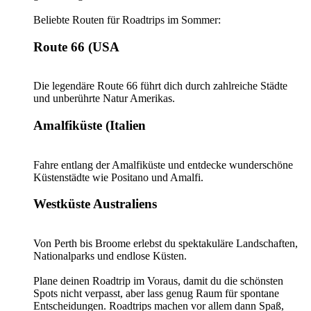
Beliebte Routen für Roadtrips im Sommer:
Route 66 (USA
Die legendäre Route 66 führt dich durch zahlreiche Städte
und unberührte Natur Amerikas.
Amalfiküste (Italien
Fahre entlang der Amalfiküste und entdecke wunderschöne
Küstenstädte wie Positano und Amalfi.
Westküste Australiens
Von Perth bis Broome erlebst du spektakuläre Landschaften,
Nationalparks und endlose Küsten.
Plane deinen Roadtrip im Voraus, damit du die schönsten
Spots nicht verpasst, aber lass genug Raum für spontane
Entscheidungen. Roadtrips machen vor allem dann Spaß,