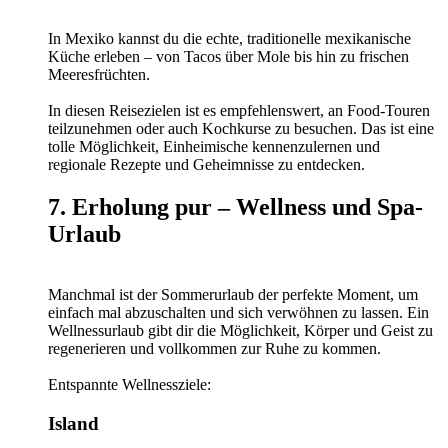
In Mexiko kannst du die echte, traditionelle mexikanische
Küche erleben – von Tacos über Mole bis hin zu frischen
Meeresfrüchten.
In diesen Reisezielen ist es empfehlenswert, an Food-Touren
teilzunehmen oder auch Kochkurse zu besuchen. Das ist eine
tolle Möglichkeit, Einheimische kennenzulernen und
regionale Rezepte und Geheimnisse zu entdecken.
7. Erholung pur – Wellness und Spa-
Urlaub
Manchmal ist der Sommerurlaub der perfekte Moment, um
einfach mal abzuschalten und sich verwöhnen zu lassen. Ein
Wellnessurlaub gibt dir die Möglichkeit, Körper und Geist zu
regenerieren und vollkommen zur Ruhe zu kommen.
Entspannte Wellnessziele:
Island