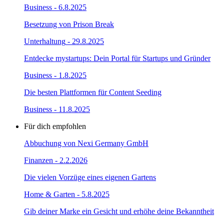
Business
- 6.8.2025
Besetzung von Prison Break
Unterhaltung
- 29.8.2025
Entdecke mystartups: Dein Portal für Startups und Gründer
Business
- 1.8.2025
Die besten Plattformen für Content Seeding
Business
- 11.8.2025
Für dich
empfohlen
Abbuchung von Nexi Germany GmbH
Finanzen
- 2.2.2026
Die vielen Vorzüge eines eigenen Gartens
Home & Garten
- 5.8.2025
Gib deiner Marke ein Gesicht und erhöhe deine Bekanntheit