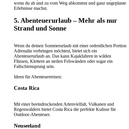
wenn du ab und zu vom Weg abkommst und ganz ungeplante
Erlebnisse machst.
5. Abenteuerurlaub – Mehr als nur
Strand und Sonne
Wenn du deinen Sommerurlaub mit einer ordentlichen Portion
Adrenalin verbringen möchtest, bietet sich ein
Abenteuerurlaub an. Das kann Kajakfahren in wilden
Flüssen, Klettern an steilen Felswänden oder sogar ein
Fallschirmsprung sein.
Ideen für Abenteuerreisen:
Costa Rica
Mit einer beeindruckenden Artenvielfalt, Vulkanen und
Regenwäldern bietet Costa Rica die perfekte Kulisse für
Outdoor-Abenteuer.
Neuseeland