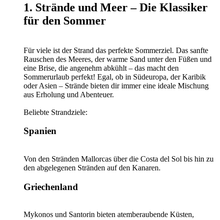
1. Strände und Meer – Die Klassiker
für den Sommer
Für viele ist der Strand das perfekte Sommerziel. Das sanfte
Rauschen des Meeres, der warme Sand unter den Füßen und
eine Brise, die angenehm abkühlt – das macht den
Sommerurlaub perfekt! Egal, ob in Südeuropa, der Karibik
oder Asien – Strände bieten dir immer eine ideale Mischung
aus Erholung und Abenteuer.
Beliebte Strandziele:
Spanien
Von den Stränden Mallorcas über die Costa del Sol bis hin zu
den abgelegenen Stränden auf den Kanaren.
Griechenland
Mykonos und Santorin bieten atemberaubende Küsten,