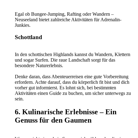
Egal ob Bungee-Jumping, Rafting oder Wandern –
Neuseeland bietet zahlreiche Aktivitäten für Adrenalin-
Junkies.
Schottland
In den schottischen Highlands kannst du Wandern, Klettern
und sogar Surfen. Die raue Landschaft sorgt für das
besondere Naturerlebnis.
Denke daran, dass Abenteuerreisen eine gute Vorbereitung
erfordern. Achte darauf, dass du körperlich fit bist und dich
vorher gut informierst. Es lohnt sich, bei bestimmten
Aktivitäten einen Guide zu buchen, um sicher unterwegs zu
sein.
6. Kulinarische Erlebnisse – Ein
Genuss für den Gaumen