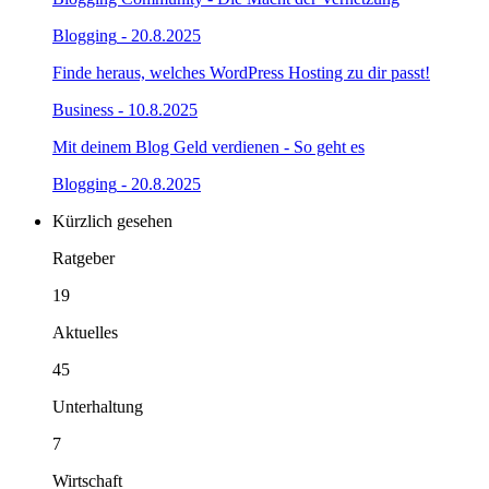
Blogging
- 20.8.2025
Finde heraus, welches WordPress Hosting zu dir passt!
Business
- 10.8.2025
Mit deinem Blog Geld verdienen - So geht es
Blogging
- 20.8.2025
Kürzlich
gesehen
Ratgeber
19
Aktuelles
45
Unterhaltung
7
Wirtschaft