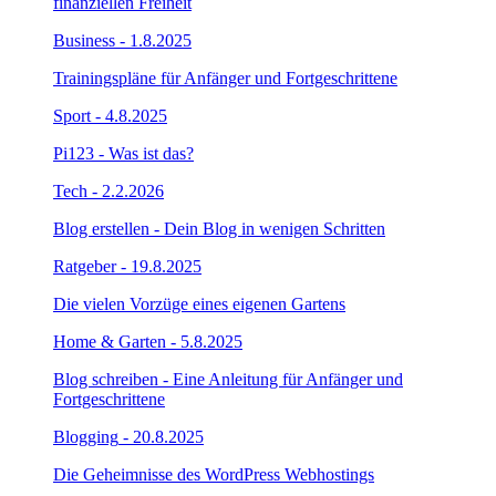
finanziellen Freiheit
Business
- 1.8.2025
Trainingspläne für Anfänger und Fortgeschrittene
Sport
- 4.8.2025
Pi123 - Was ist das?
Tech
- 2.2.2026
Blog erstellen - Dein Blog in wenigen Schritten
Ratgeber
- 19.8.2025
Die vielen Vorzüge eines eigenen Gartens
Home & Garten
- 5.8.2025
Blog schreiben - Eine Anleitung für Anfänger und
Fortgeschrittene
Blogging
- 20.8.2025
Die Geheimnisse des WordPress Webhostings