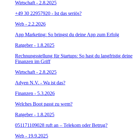
Wirtschaft
- 2.8.2025
+49 30 22957920 - Ist das seriös?
Web
- 2.2.2026
App Marketing: So bringst du deine App zum Erfolg
Ratgeber
- 1.8.2025
Rechnungsstellung für Startups: So hast du langfristig deine
Finanzen im Griff
Wirtschaft
- 2.8.2025
Adyen N.V. - Wa ist das?
Finanzen
- 5.3.2026
Welches Boot passt zu wem?
Ratgeber
- 1.8.2025
051171109028 ruft an – Telekom oder Betrug?
Web
- 19.9.2025