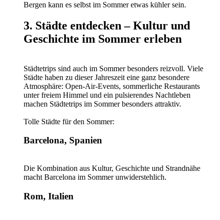
Bergen kann es selbst im Sommer etwas kühler sein.
3. Städte entdecken – Kultur und
Geschichte im Sommer erleben
Städtetrips sind auch im Sommer besonders reizvoll. Viele
Städte haben zu dieser Jahreszeit eine ganz besondere
Atmosphäre: Open-Air-Events, sommerliche Restaurants
unter freiem Himmel und ein pulsierendes Nachtleben
machen Städtetrips im Sommer besonders attraktiv.
Tolle Städte für den Sommer:
Barcelona, Spanien
Die Kombination aus Kultur, Geschichte und Strandnähe
macht Barcelona im Sommer unwiderstehlich.
Rom, Italien