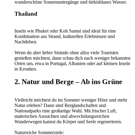
wunderschöne Sonnenuntergänge und türkisblaues Wasser.
Thailand
Inseln wie Phuket oder Koh Samui sind ideal für eine
Kombination aus Strand, kulturellen Erlebnissen und
Nachtleben.
Wenn du aber lieber Strände ohne allzu viele Touristen
genießen möchtest, dann schau dich nach weniger bekannten
Orten um, etwa in Portugal, Albanien oder auf kleinen Inseln
in Kroatien.
2. Natur und Berge – Ab ins Grüne
Vielleicht möchtest du im Sommer weniger Hitze und mehr
Natur erleben? Dann sind Berglandschaften und
Nationalparks eine großartige Wahl. Mit frischer Luft,
malerischen Aussichten und abwechslungsreichen
Wanderwegen kannst du Körper und Seele regenerieren.
Naturreiche Sommerziele: