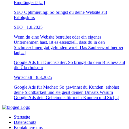
Empfänger fä[...]
SEO-Optimierung: So bringst du deine Website auf
Erfolgskurs
SEO
- 1.8.2025
Wenn du eine Website betreibst oder ein eigenes
Unternehmen hast, ist es essenziell, dass du in den
Suchmaschinen gut gefunden wirst. Das Zauberwort hierbei
lau[...]
Google Ads für Durchstarter: So bringst du dein Business auf
die Überholspur
Wirtschaft
- 8.8.2025
Google Ads für Macher: So gewinnst du Kunden, erhöhst
deine Sichtbarkeit und steigerst deinen Umsatz Warum
Google Ads dein Geheimnis für mehr Kunden und Sic[...]
Startseite
Datenschutz
Kontaktiere uns