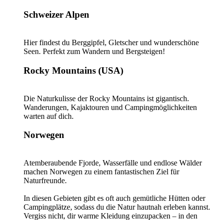
Schweizer Alpen
Hier findest du Berggipfel, Gletscher und wunderschöne
Seen. Perfekt zum Wandern und Bergsteigen!
Rocky Mountains (USA)
Die Naturkulisse der Rocky Mountains ist gigantisch.
Wanderungen, Kajaktouren und Campingmöglichkeiten
warten auf dich.
Norwegen
Atemberaubende Fjorde, Wasserfälle und endlose Wälder
machen Norwegen zu einem fantastischen Ziel für
Naturfreunde.
In diesen Gebieten gibt es oft auch gemütliche Hütten oder
Campingplätze, sodass du die Natur hautnah erleben kannst.
Vergiss nicht, dir warme Kleidung einzupacken – in den