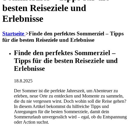
besten Reiseziele und
Erlebnisse
Startseite
>
Finde den perfektes Sommerziel – Tipps
für die besten Reiseziele und Erlebnisse
Finde den perfektes Sommerziel –
Tipps für die besten Reiseziele und
Erlebnisse
18.8.2025
Der Sommer ist die perfekte Jahreszeit, um Abenteuer zu
erleben, neue Orte zu entdecken und Momente zu sammeln,
die du nie vergessen wirst. Doch wohin soll die Reise gehen?
In diesem Artikel bekommst du hilfreiche Tipps und
Anregungen für die besten Sommerziele, damit dein
Sommerurlaub unvergesslich wird – egal, ob du Entspannung
oder Action suchst.