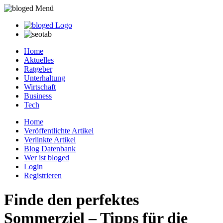
Home
Aktuelles
Ratgeber
Unterhaltung
Wirtschaft
Business
Tech
Home
Veröffentlichte Artikel
Verlinkte Artikel
Blog Datenbank
Wer ist bloged
Login
Registrieren
Finde den perfektes
Sommerziel – Tipps für die