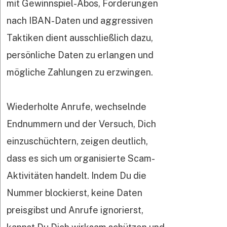
mit Gewinnspiel-Abos, Forderungen
nach IBAN-Daten und aggressiven
Taktiken dient ausschließlich dazu,
persönliche Daten zu erlangen und
mögliche Zahlungen zu erzwingen.
Wiederholte Anrufe, wechselnde
Endnummern und der Versuch, Dich
einzuschüchtern, zeigen deutlich,
dass es sich um organisierte Scam-
Aktivitäten handelt. Indem Du die
Nummer blockierst, keine Daten
preisgibst und Anrufe ignorierst,