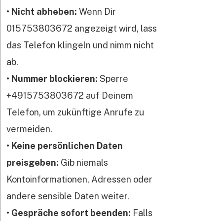
•
Nicht abheben:
Wenn Dir
015753803672 angezeigt wird, lass
das Telefon klingeln und nimm nicht
ab.
•
Nummer blockieren:
Sperre
+4915753803672 auf Deinem
Telefon, um zukünftige Anrufe zu
vermeiden.
•
Keine persönlichen Daten
preisgeben:
Gib niemals
Kontoinformationen, Adressen oder
andere sensible Daten weiter.
•
Gespräche sofort beenden:
Falls