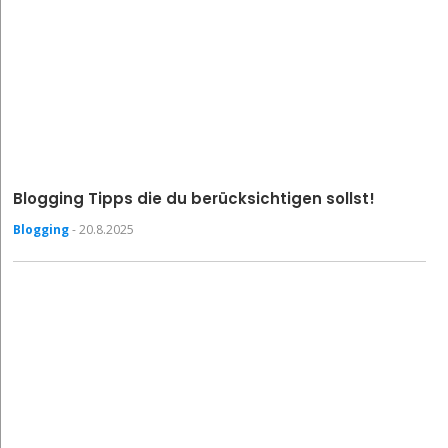
Blogging Tipps die du berücksichtigen sollst!
Blogging
- 20.8.2025