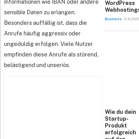
Informationen wie IBAN oder andere
WordPress
Webhosting
sensible Daten zu erlangen.
Business
- 6.8.202
Besonders auffällig ist, dass die
Anrufe häufig aggressiv oder
ungeduldig erfolgen. Viele Nutzer
empfinden diese Anrufe als störend,
belästigend und unseriös.
Wie du dein
Startup-
Produkt
erfolgreich