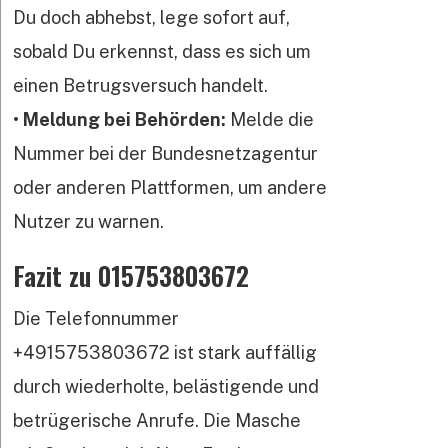
Du doch abhebst, lege sofort auf,
sobald Du erkennst, dass es sich um
einen Betrugsversuch handelt.
•
Meldung bei Behörden:
Melde die
Nummer bei der Bundesnetzagentur
oder anderen Plattformen, um andere
Nutzer zu warnen.
Fazit zu 015753803672
Die Telefonnummer
+4915753803672 ist stark auffällig
durch wiederholte, belästigende und
betrügerische Anrufe. Die Masche