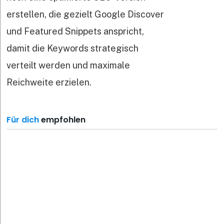
erstellen, die gezielt Google Discover
und Featured Snippets anspricht,
damit die Keywords strategisch
verteilt werden und maximale
Reichweite erzielen.
Für dich
empfohlen