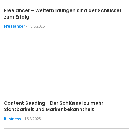
Freelancer – Weiterbildungen sind der Schlüssel
zum Erfolg
Freelancer
- 18.8.2025
Content Seeding - Der Schlüssel zu mehr
Sichtbarkeit und Markenbekanntheit
Business
- 16.8.2025