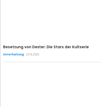
Besetzung von Dexter: Die Stars der Kultserie
Unterhaltung
- 23.8.2025