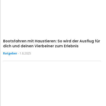
Bootsfahren mit Haustieren: So wird der Ausflug für
dich und deinen Vierbeiner zum Erlebnis
Ratgeber
- 1.8.2025