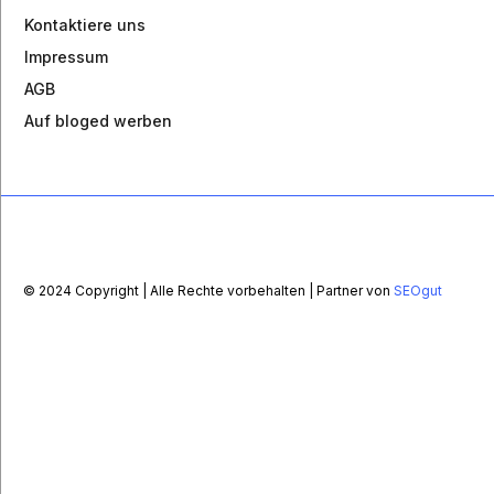
Kontaktiere uns
Impressum
AGB
Auf bloged werben
© 2024 Copyright | Alle Rechte vorbehalten | Partner von
SEOgut