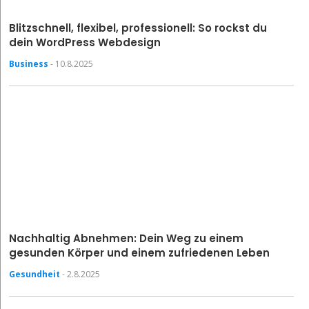
Blitzschnell, flexibel, professionell: So rockst du
dein WordPress Webdesign
Business
- 10.8.2025
Nachhaltig Abnehmen: Dein Weg zu einem
gesunden Körper und einem zufriedenen Leben
Gesundheit
- 2.8.2025