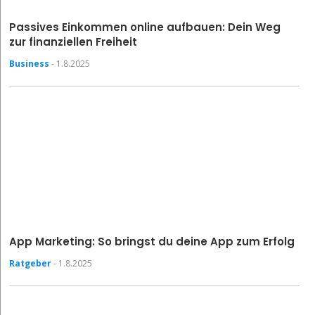
Passives Einkommen online aufbauen: Dein Weg
zur finanziellen Freiheit
Business
- 1.8.2025
App Marketing: So bringst du deine App zum Erfolg
Ratgeber
- 1.8.2025