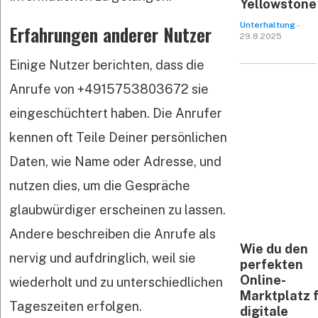
Yellowstone
Unterhaltung
-
Erfahrungen anderer Nutzer
29.8.2025
Einige Nutzer berichten, dass die
Anrufe von +4915753803672 sie
eingeschüchtert haben. Die Anrufer
kennen oft Teile Deiner persönlichen
Daten, wie Name oder Adresse, und
nutzen dies, um die Gespräche
glaubwürdiger erscheinen zu lassen.
Andere beschreiben die Anrufe als
Wie du den
nervig und aufdringlich, weil sie
perfekten
Online-
wiederholt und zu unterschiedlichen
Marktplatz 
Tageszeiten erfolgen.
digitale