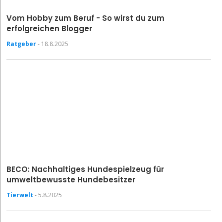
Vom Hobby zum Beruf - So wirst du zum
erfolgreichen Blogger
Ratgeber
- 18.8.2025
BECO: Nachhaltiges Hundespielzeug für
umweltbewusste Hundebesitzer
Tierwelt
- 5.8.2025