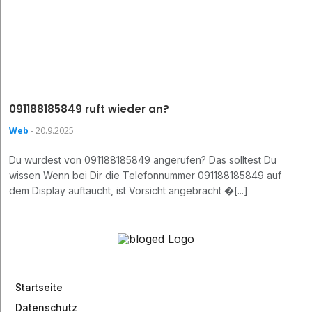
091188185849 ruft wieder an?
Web
- 20.9.2025
Du wurdest von 091188185849 angerufen? Das solltest Du
wissen Wenn bei Dir die Telefonnummer 091188185849 auf
dem Display auftaucht, ist Vorsicht angebracht �[...]
Startseite
Datenschutz