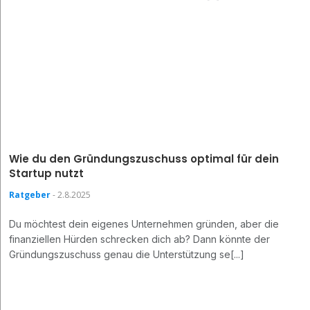
Wie du den Gründungszuschuss optimal für dein
Startup nutzt
Ratgeber
- 2.8.2025
Du möchtest dein eigenes Unternehmen gründen, aber die
finanziellen Hürden schrecken dich ab? Dann könnte der
Gründungszuschuss genau die Unterstützung se[...]