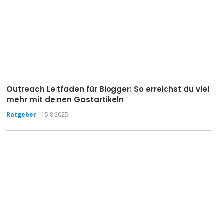
Outreach Leitfaden für Blogger: So erreichst du viel
mehr mit deinen Gastartikeln
Ratgeber
- 15.8.2025